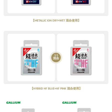
【METALLIC ION DRY+WET 混合使用】
1:1
混合
【HYBRID HF BLUE+HF PINK 混合使用】