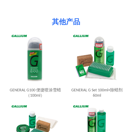
其他产品
GENERAL G100 便捷喷涂雪蜡
GENERAL G Set 100ml+除蜡剂
（100ml）
60ml