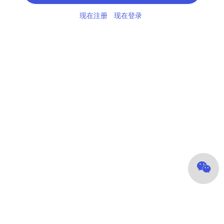
现在注册
现在登录