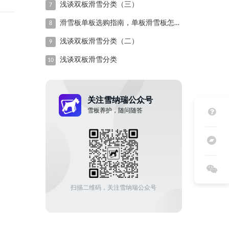
浅谈双板滑雪分类（三）
7
滑雪板单板选购指南，单板滑雪板怎么选？（四）单板的硬度，弹性，兼容性怎样选择
8
浅谈双板滑雪分类（二）
9
浅谈双板滑雪分类
10
关注雪纳瑞公众号
雪板养护，随问随答
扫描二维码，关注雪纳瑞公众号