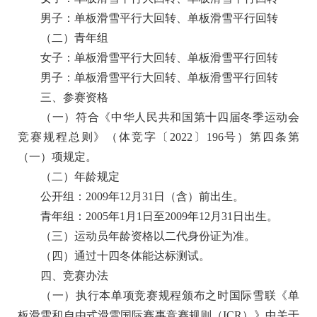
男子：单板滑雪平行大回转、单板滑雪平行回转
（二）青年组
女子：单板滑雪平行大回转、单板滑雪平行回转
男子：单板滑雪平行大回转、单板滑雪平行回转
三、参赛资格
（一）符合《中华人民共和国第十四届冬季运动会
竞赛规程总则》（体竞字〔2022〕196号）第四条第
（一）项规定。
（二）年龄规定
公开组：2009年12月31日（含）前出生。
青年组：2005年1月1日至2009年12月31日出生。
（三）
运动员年龄资格以二代身份证为准。
（四）通过十四冬体能达标测试。
四、竞赛办法
（一）执行本单项竞赛规程颁布之时国际雪联《单
板滑雪和自由式滑雪国际赛事竞赛规则（ICR）》中关于