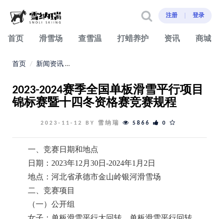
注册
登录
首页
滑雪场
查雪温
打蜡养护
资讯
商城
首页
新闻资讯
2023-2024赛季全国单板滑雪平行项目锦标赛
2023-2024赛季全国单板滑雪平行项目
锦标赛暨十四冬资格赛竞赛规程
2023-11-12 BY 雪纳瑞
5866
0
一、竞赛日期和地点
日期：2023年12月30日-2024年1月2日
地点：河北省承德市金山岭银河滑雪场
二、竞赛项目
（一）公开组
女子：单板滑雪平行大回转、单板滑雪平行回转