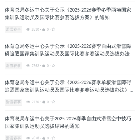
体育总局冬运中心关于公示《2025-2026赛季冬季两项国家
集训队运动员及国际比赛参赛选拔方案》的通知
滑雪赛事
2830
·
0
·
体育总局冬运中心关于公示《2025-2026赛季自由式滑雪障
碍追逐国家集训队运动员及国际比赛参赛运动员选拔办法》
的通知
滑雪赛事
2762
·
0
·
体育总局冬运中心关于公示《2025-2026赛季单板滑雪障碍
追逐国家集训队运动员及国际比赛参赛运动员选拔办法》的
通知
滑雪赛事
2770
·
0
·
体育总局冬运中心关于2025-2026赛季自由式滑雪空中技巧
国家集训队运动员选拔结果的通知
滑雪赛事
2878
·
0
·